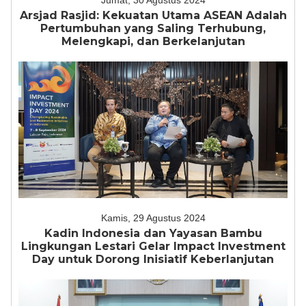
Jumat, 30 Agustus 2024
Arsjad Rasjid: Kekuatan Utama ASEAN Adalah
Pertumbuhan yang Saling Terhubung,
Melengkapi, dan Berkelanjutan
Kamis, 29 Agustus 2024
Kadin Indonesia dan Yayasan Bambu
Lingkungan Lestari Gelar Impact Investment
Day untuk Dorong Inisiatif Keberlanjutan