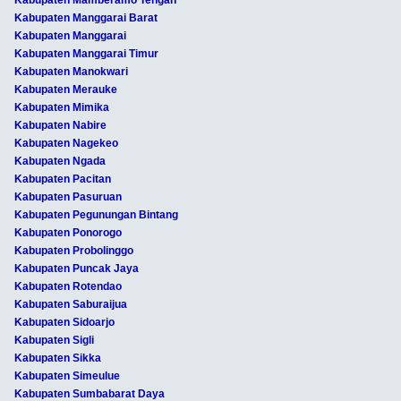
Kabupaten Manggarai Barat
Kabupaten Manggarai
Kabupaten Manggarai Timur
Kabupaten Manokwari
Kabupaten Merauke
Kabupaten Mimika
Kabupaten Nabire
Kabupaten Nagekeo
Kabupaten Ngada
Kabupaten Pacitan
Kabupaten Pasuruan
Kabupaten Pegunungan Bintang
Kabupaten Ponorogo
Kabupaten Probolinggo
Kabupaten Puncak Jaya
Kabupaten Rotendao
Kabupaten Saburaijua
Kabupaten Sidoarjo
Kabupaten Sigli
Kabupaten Sikka
Kabupaten Simeulue
Kabupaten Sumbabarat Daya