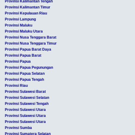
Provinsi Kalimantan Tengah
Provinsi Kalimantan Timur
Provinsi Kepulauan Riau
Provinsi Lampung
Provinsi Maluku
Provinsi Maluku Utara
Provinsi Nusa Tenggara Barat
Provinsi Nusa Tenggara Timur
Provinsi Papua Barat Daya
Provinsi Papua Barat
Provinsi Papua
Provinsi Papua Pegunungan
Provinsi Papua Selatan
Provinsi Papua Tengah
Provinsi Riau
Provinsi Sulawesi Barat
Provinsi Sulawesi Selatan
Provinsi Sulawesi Tengah
Provinsi Sulawesi Utara
Provinsi Sulawesi Utara
Provinsi Sulawesi Utara
Provinsi Sumba
Provinsi Sumatera Selatan