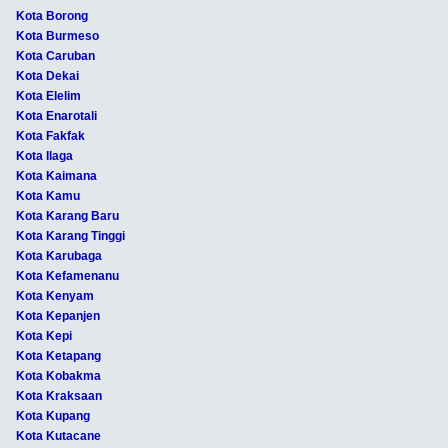
Kota Borong
Kota Burmeso
Kota Caruban
Kota Dekai
Kota Elelim
Kota Enarotali
Kota Fakfak
Kota Ilaga
Kota Kaimana
Kota Kamu
Kota Karang Baru
Kota Karang Tinggi
Kota Karubaga
Kota Kefamenanu
Kota Kenyam
Kota Kepanjen
Kota Kepi
Kota Ketapang
Kota Kobakma
Kota Kraksaan
Kota Kupang
Kota Kutacane