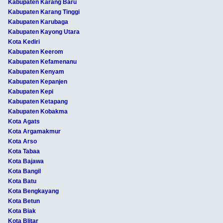
Kabupaten Karang Baru
Kabupaten Karang Tinggi
Kabupaten Karubaga
Kabupaten Kayong Utara
Kota Kediri
Kabupaten Keerom
Kabupaten Kefamenanu
Kabupaten Kenyam
Kabupaten Kepanjen
Kabupaten Kepi
Kabupaten Ketapang
Kabupaten Kobakma
Kota Agats
Kota Argamakmur
Kota Arso
Kota Tabaa
Kota Bajawa
Kota Bangil
Kota Batu
Kota Bengkayang
Kota Betun
Kota Biak
Kota Blitar