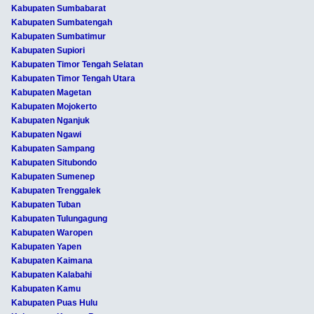
Kabupaten Sumbabarat
Kabupaten Sumbatengah
Kabupaten Sumbatimur
Kabupaten Supiori
Kabupaten Timor Tengah Selatan
Kabupaten Timor Tengah Utara
Kabupaten Magetan
Kabupaten Mojokerto
Kabupaten Nganjuk
Kabupaten Ngawi
Kabupaten Sampang
Kabupaten Situbondo
Kabupaten Sumenep
Kabupaten Trenggalek
Kabupaten Tuban
Kabupaten Tulungagung
Kabupaten Waropen
Kabupaten Yapen
Kabupaten Kaimana
Kabupaten Kalabahi
Kabupaten Kamu
Kabupaten Puas Hulu