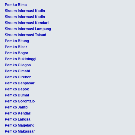
Pemko Bima
Sistem Informasi Kadin
Sistem Informasi Kadin
Sistem Informasi Kendari
Sistem Informasi Lampung
Sistem Informasi Talaud
Pemko Bitung
Pemko Blitar
Pemko Bogor
Pemko Bukittinggi
Pemko Cilegon
Pemko Cimahi
Pemko Cirebon
Pemko Denpasar
Pemko Depok
Pemko Dumai
Pemko Gorontalo
Pemko Jambi
Pemko Kendari
Pemko Langsa
Pemko Magelang
Pemko Makassar