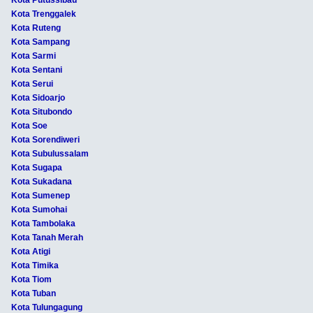
Kota Trenggalek
Kota Ruteng
Kota Sampang
Kota Sarmi
Kota Sentani
Kota Serui
Kota Sidoarjo
Kota Situbondo
Kota Soe
Kota Sorendiweri
Kota Subulussalam
Kota Sugapa
Kota Sukadana
Kota Sumenep
Kota Sumohai
Kota Tambolaka
Kota Tanah Merah
Kota Atigi
Kota Timika
Kota Tiom
Kota Tuban
Kota Tulungagung