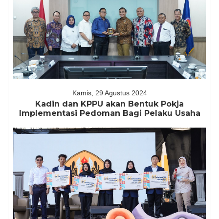
Kamis, 29 Agustus 2024
Kadin dan KPPU akan Bentuk Pokja
Implementasi Pedoman Bagi Pelaku Usaha