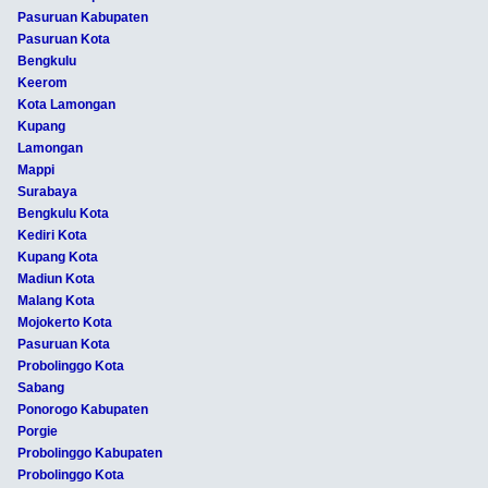
Pasuruan Kabupaten
Pasuruan Kota
Bengkulu
Keerom
Kota Lamongan
Kupang
Lamongan
Mappi
Surabaya
Bengkulu Kota
Kediri Kota
Kupang Kota
Madiun Kota
Malang Kota
Mojokerto Kota
Pasuruan Kota
Probolinggo Kota
Sabang
Ponorogo Kabupaten
Porgie
Probolinggo Kabupaten
Probolinggo Kota