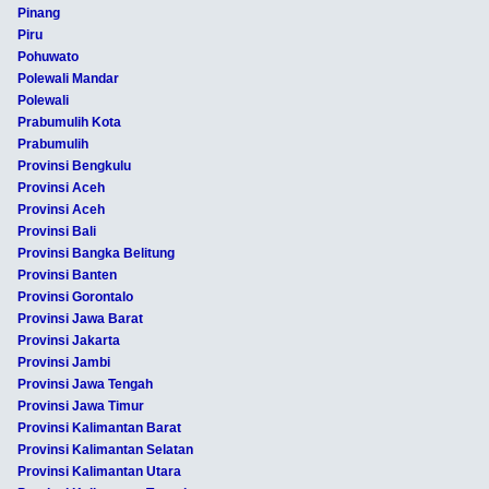
Pinang
Piru
Pohuwato
Polewali Mandar
Polewali
Prabumulih Kota
Prabumulih
Provinsi Bengkulu
Provinsi Aceh
Provinsi Aceh
Provinsi Bali
Provinsi Bangka Belitung
Provinsi Banten
Provinsi Gorontalo
Provinsi Jawa Barat
Provinsi Jakarta
Provinsi Jambi
Provinsi Jawa Tengah
Provinsi Jawa Timur
Provinsi Kalimantan Barat
Provinsi Kalimantan Selatan
Provinsi Kalimantan Utara