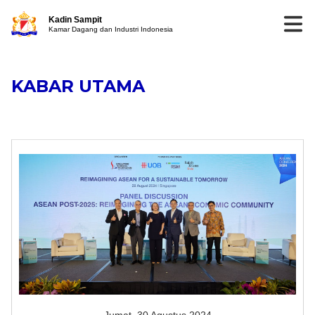
Kadin Sampit
Kamar Dagang dan Industri Indonesia
KABAR UTAMA