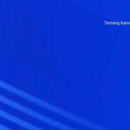
Tentang Kam