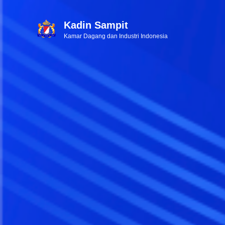
Kadin Sampit
Kamar Dagang dan Industri Indonesia