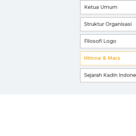
Ketua Umum
Struktur Organisasi
Filosofi Logo
Himne & Mars
Sejarah Kadin Indone